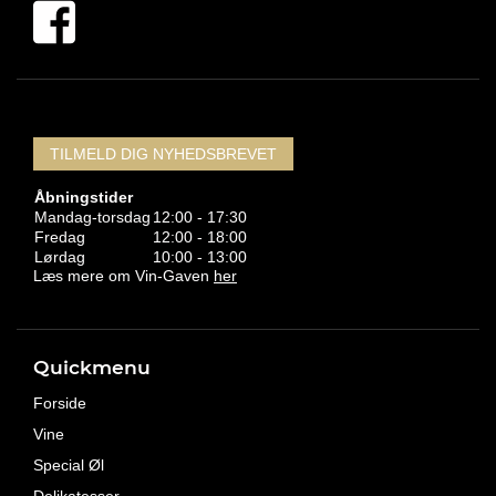
TILMELD DIG NYHEDSBREVET
Åbningstider
Mandag-torsdag
12:00 - 17:30
Fredag
12:00 - 18:00
Lørdag
10:00 - 13:00
Læs mere om Vin-Gaven
her
Quickmenu
Forside
Vine
Special Øl