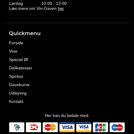
Lørdag
10:00 - 13:00
Læs mere om Vin-Gaven
her
Quickmenu
Forside
Vine
Special Øl
Delikatesser
Spiritus
Gavekurve
Udlejning
Kontakt
Her kan du betale med: