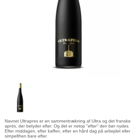
Navnet Ultrapres er en sammentrækning af Ultra og det franske
après, der betyder efter. Og det er netop "efter" den bør nydes.
Efter middagen, efter kaffen, efter en hård dag på arbejdet eller
simpelthen bare efter.