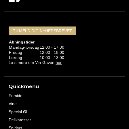
TILMELD DIG NYHEDSBREVET
Åbningstider
Mandag-torsdag
12:00 - 17:30
Fredag
12:00 - 18:00
Lørdag
10:00 - 13:00
Læs mere om Vin-Gaven
her
Quickmenu
Forside
Vine
Special Øl
Delikatesser
Spiritus