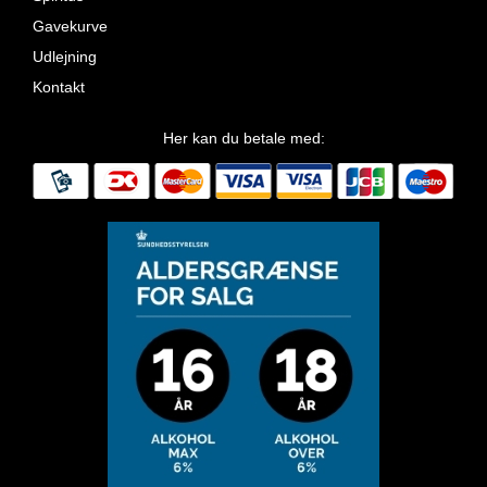
Gavekurve
Udlejning
Kontakt
Her kan du betale med: