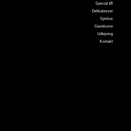
Special Øl
Delikatesser
Spiritus
Gavekurve
Udlejning
Kontakt