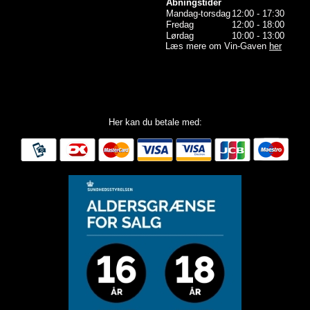
Åbningstider
Mandag-torsdag
12:00 - 17:30
Fredag
12:00 - 18:00
Lørdag
10:00 - 13:00
Læs mere om Vin-Gaven
her
Her kan du betale med: