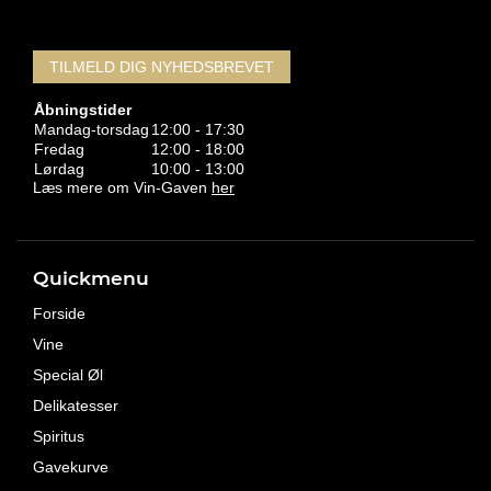
TILMELD DIG NYHEDSBREVET
Åbningstider
Mandag-torsdag
12:00 - 17:30
Fredag
12:00 - 18:00
Lørdag
10:00 - 13:00
Læs mere om Vin-Gaven
her
Quickmenu
Forside
Vine
Special Øl
Delikatesser
Spiritus
Gavekurve