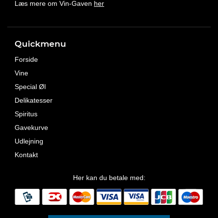
Læs mere om Vin-Gaven
her
Quickmenu
Forside
Vine
Special Øl
Delikatesser
Spiritus
Gavekurve
Udlejning
Kontakt
Her kan du betale med: