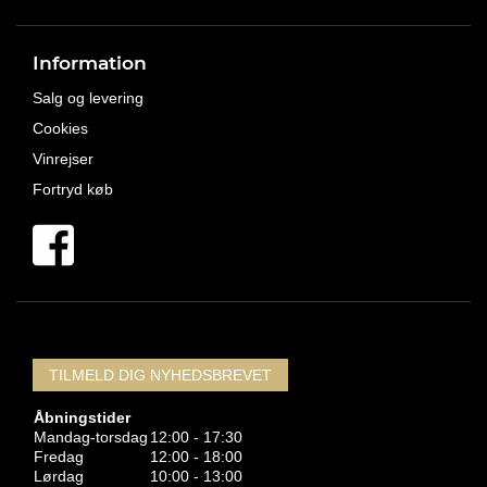
Information
Salg og levering
Cookies
Vinrejser
Fortryd køb
TILMELD DIG NYHEDSBREVET
Åbningstider
Mandag-torsdag
12:00 - 17:30
Fredag
12:00 - 18:00
Lørdag
10:00 - 13:00