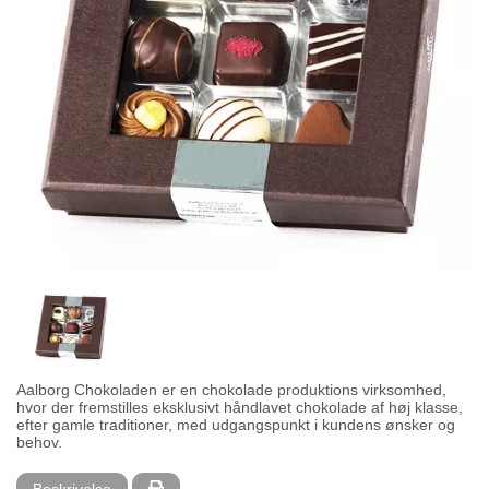
Aalborg Chokoladen er en chokolade produktions virksomhed,
hvor der fremstilles eksklusivt håndlavet chokolade af høj klasse,
efter gamle traditioner, med udgangspunkt i kundens ønsker og
behov.
Beskrivelse